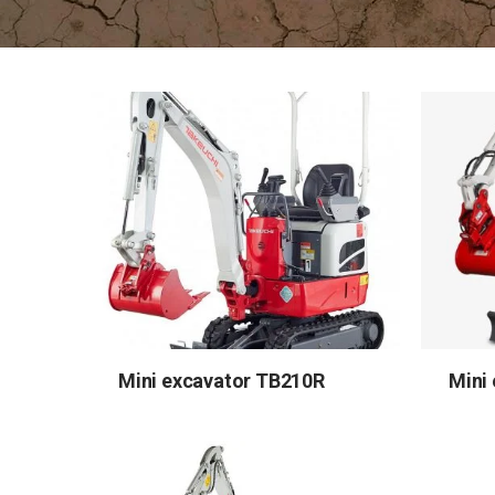
Mini excavator TB210R
Mini