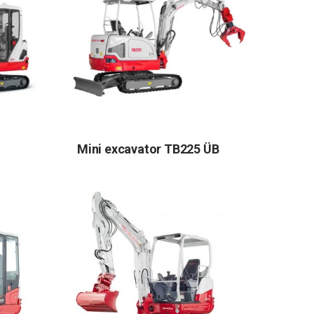
Mini excavator TB225 ÜB