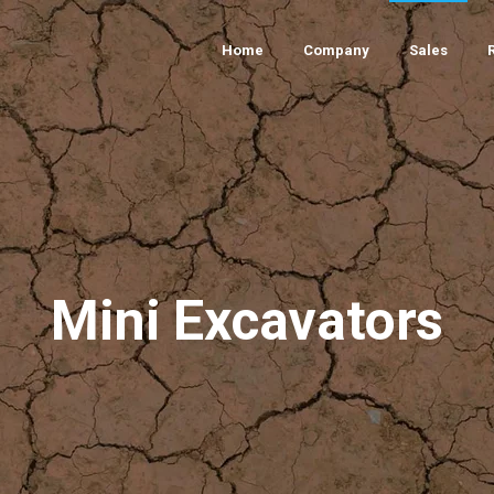
Home
Company
Sales
Mini Excavators