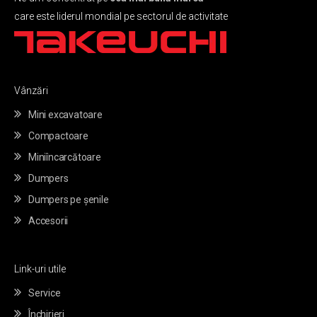
care este liderul mondial pe sectorul de activitate
Vânzări
Mini excavatoare
Compactoare
Miniîncarcătoare
Dumpers
Dumpers pe șenile
Accesorii
Link-uri utile
Service
Închirieri